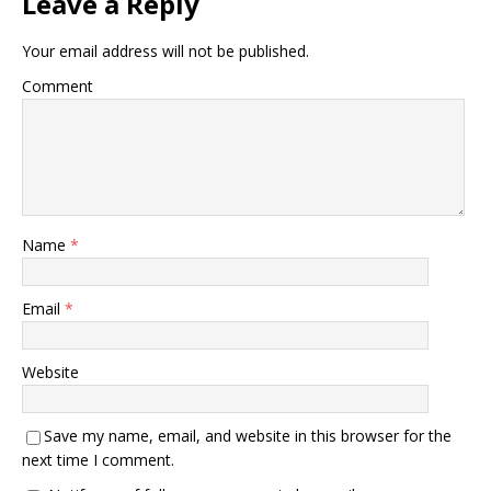
Leave a Reply
Your email address will not be published.
Comment
Name
*
Email
*
Website
Save my name, email, and website in this browser for the
next time I comment.