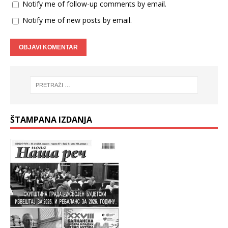
Notify me of follow-up comments by email.
Notify me of new posts by email.
ŠTAMPANA IZDANJA