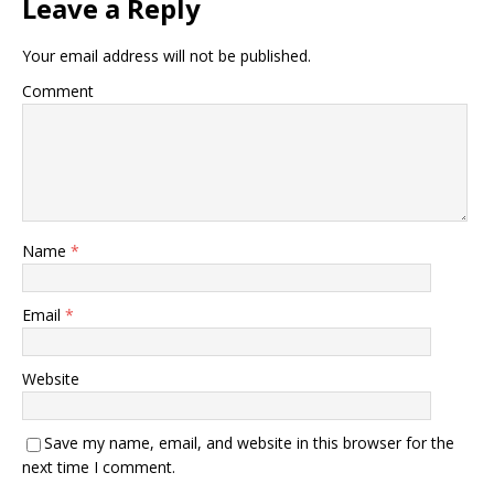
Leave a Reply
Your email address will not be published.
Comment
Name
*
Email
*
Website
Save my name, email, and website in this browser for the
next time I comment.