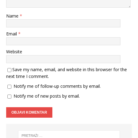
Name
*
Email
*
Website
Save my name, email, and website in this browser for the
next time I comment.
Notify me of follow-up comments by email.
Notify me of new posts by email.