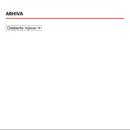
ARHIVA