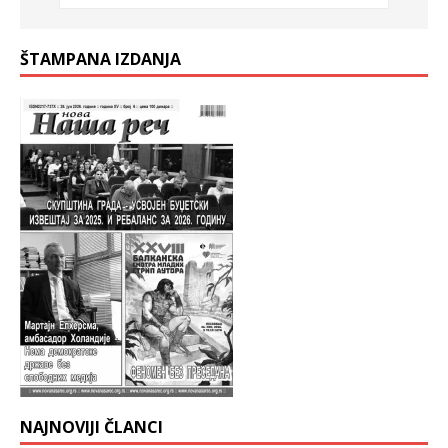
ŠTAMPANA IZDANJA
NAJNOVIJI ČLANCI