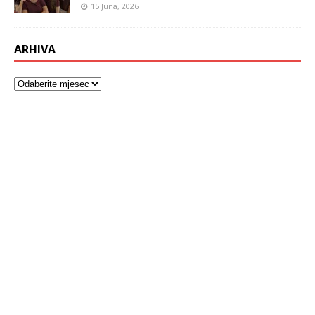
15 Juna, 2026
ARHIVA