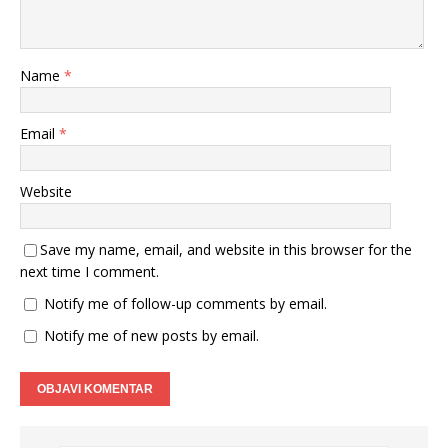
Name
*
Email
*
Website
Save my name, email, and website in this browser for the
next time I comment.
Notify me of follow-up comments by email.
Notify me of new posts by email.