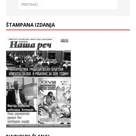
ŠTAMPANA IZDANJA