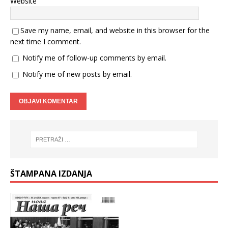
Website
Save my name, email, and website in this browser for the
next time I comment.
Notify me of follow-up comments by email.
Notify me of new posts by email.
ŠTAMPANA IZDANJA