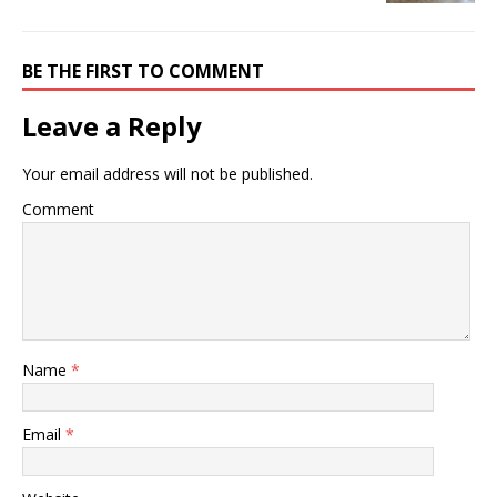
BE THE FIRST TO COMMENT
Leave a Reply
Your email address will not be published.
Comment
Name
*
Email
*