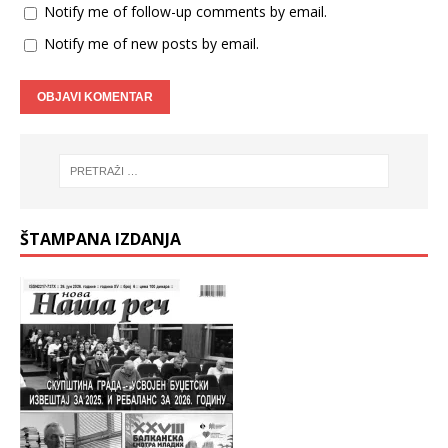
Notify me of follow-up comments by email.
Notify me of new posts by email.
ŠTAMPANA IZDANJA