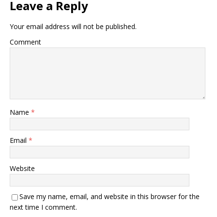
Leave a Reply
Your email address will not be published.
Comment
Name
*
Email
*
Website
Save my name, email, and website in this browser for the
next time I comment.