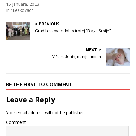
15 Januara, 2023
In "Leskovac"
PREVIOUS
Grad Leskovac dobio trofej “Blago Srbije”
NEXT
Više rođenih, manje umrlih
BE THE FIRST TO COMMENT
Leave a Reply
Your email address will not be published.
Comment