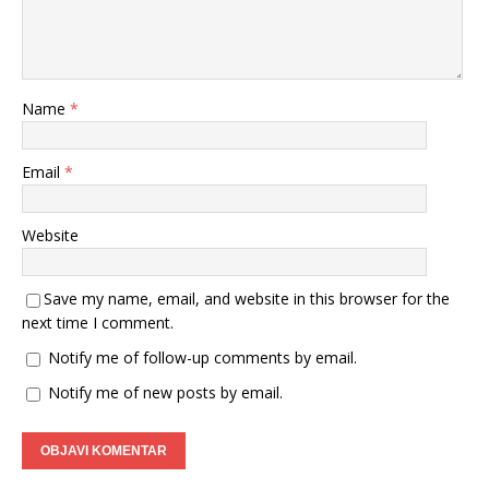
Name
*
Email
*
Website
Save my name, email, and website in this browser for the
next time I comment.
Notify me of follow-up comments by email.
Notify me of new posts by email.