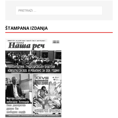
ŠTAMPANA IZDANJA