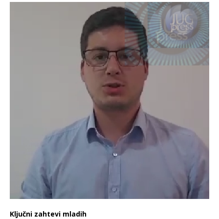
Ključni zahtevi mladih