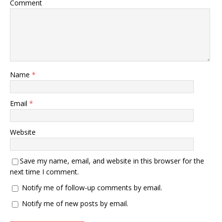
Comment
Name
*
Email
*
Website
Save my name, email, and website in this browser for the
next time I comment.
Notify me of follow-up comments by email.
Notify me of new posts by email.