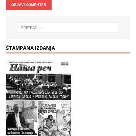
ŠTAMPANA IZDANJA