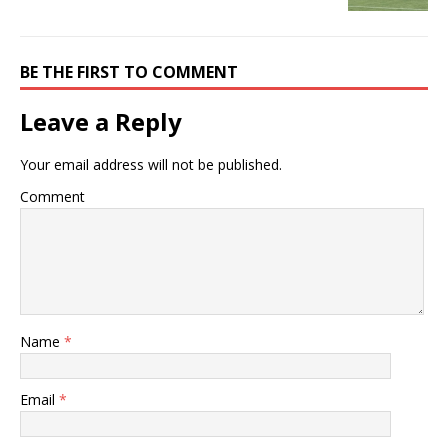
BE THE FIRST TO COMMENT
Leave a Reply
Your email address will not be published.
Comment
Name
*
Email
*