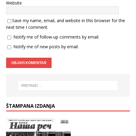
Website
Save my name, email, and website in this browser for the
next time I comment.
Notify me of follow-up comments by email.
Notify me of new posts by email.
ŠTAMPANA IZDANJA