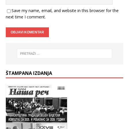
Save my name, email, and website in this browser for the
next time I comment.
ŠTAMPANA IZDANJA