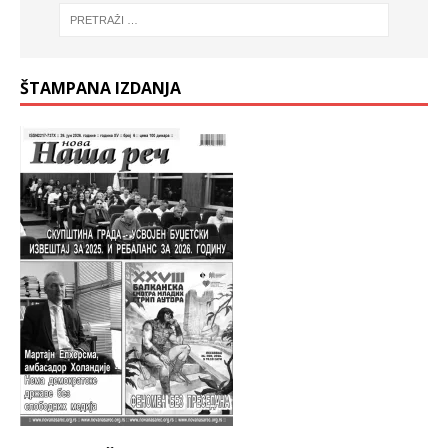
ŠTAMPANA IZDANJA