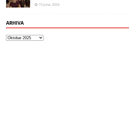
15 Juna, 2026
ARHIVA